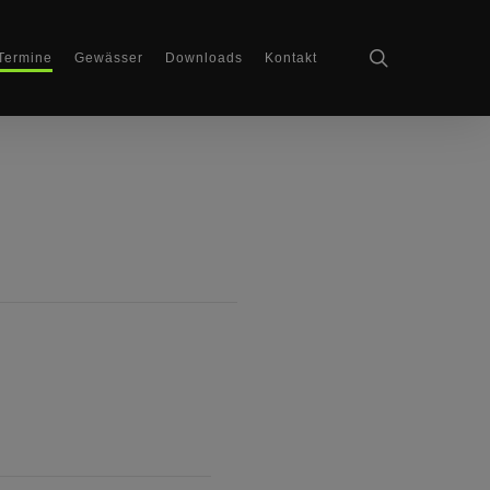
search
Termine
Gewässer
Downloads
Kontakt