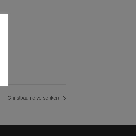
Christbäume versenken