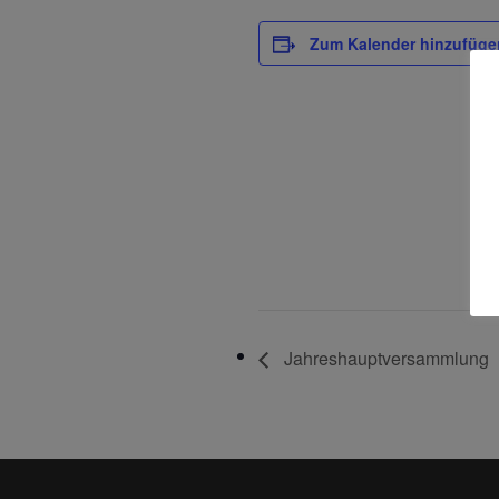
Zum Kalender hinzufüge
Jahreshauptversammlung