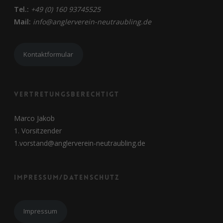
Tel.:
+49 (0) 160 93745525
Mail:
info@anglerverein-neutraubling.de
Kontaktformular
Vertretungsberechtigt
Marco Jakob
1. Vorsitzender
1.vorstand@anglerverein-neutraubling.de
Impressum/Datenschutz
Impressum