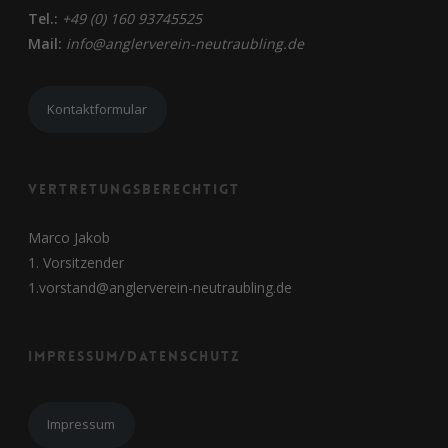
Tel.:
+49 (0) 160 93745525
Mail:
info@anglerverein-neutraubling.de
Kontaktformular
Vertretungsberechtigt
Marco Jakob
1. Vorsitzender
1.vorstand@anglerverein-neutraubling.de
Impressum/Datenschutz
Impressum